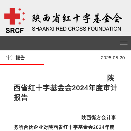
审计报告
2025-05-20
陕
西省红十字基金会2024年度审计
报告
陕西衡方会计事
务所合伙企业对陕西
省红十字基金会2024年度