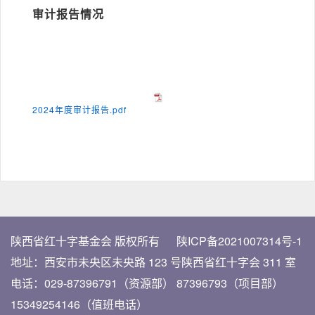
审计报告情况
2024年度审计报告.pdf
陕西省红十字基金会 版权所有
陕ICP备2021007314号-1
地址：西安市未央区未央路
123 号陕西省红十字会 311 室
电话：029-87396791（资源部）
87396793（项目部）
15349254146（值班电话）