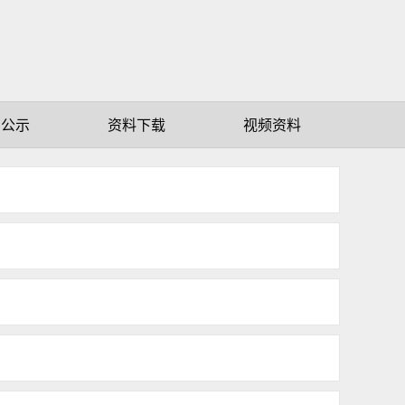
赠公示
资料下载
视频资料