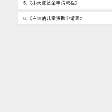
5.《小天使基金申请流程》
6.《白血病儿童资助申请表》