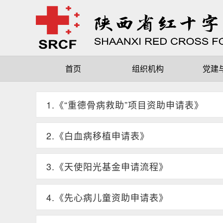
首页
组织机构
党建
1.《“重德骨病救助”项目资助申请表》
2.《白血病移植申请表》
3.《天使阳光基金申请流程》
4.《先心病儿童资助申请表》