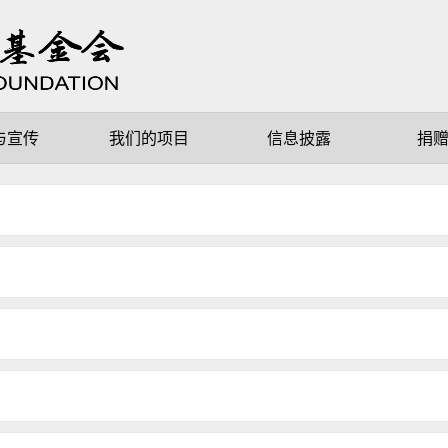
与宣传
我们的项目
信息披露
捐