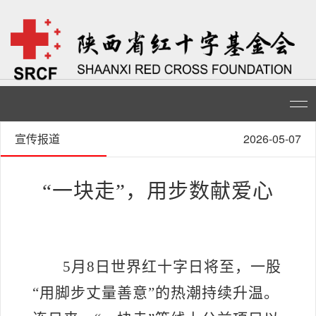
宣传报道
2026-05-07
“一块走”，用步数献爱心
5月8日世界红十字日将至，一股
“用脚步丈量善意”的热潮持续升温。