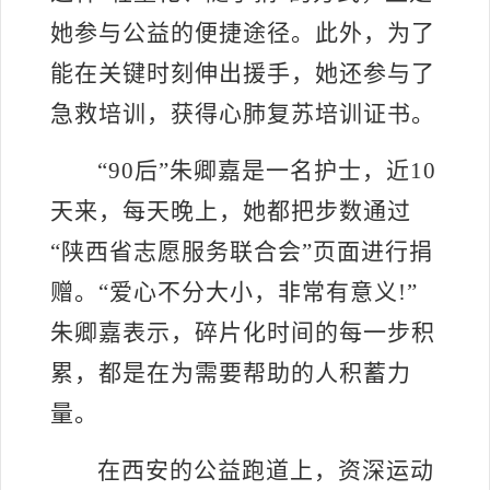
她参与公益的便捷途径。此外，为了
能在关键时刻伸出援手，她还参与了
急救培训，获得心肺复苏培训证书。
“90后”朱卿嘉是一名护士，近10
天来，每天晚上，她都把步数通过
“陕西省志愿服务联合会”页面进行捐
赠。“爱心不分大小，非常有意义!”
朱卿嘉表示，碎片化时间的每一步积
累，都是在为需要帮助的人积蓄力
量。
在西安的公益跑道上，资深运动