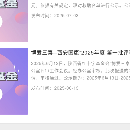
元。依据有关规定，现对救助名单进行公示。公示时间
发布时间：2025-07-03
博爱三秦--西安国康”2025年度 第一批
2025年6月12日，陕西省红十字基金会“博爱三
公室评审工作会议。经办公室审核，此次报送的
请，审核通过。公示期为：2025年6月13日-2025年
发布时间：2025-06-13