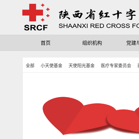
首页
组织机构
党建
全部
小天使基金
天使阳光基金
医疗专家委员会