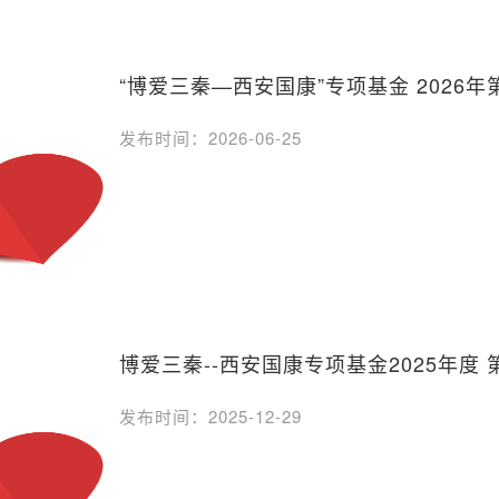
“博爱三秦—西安国康”专项基金 2026
发布时间：2026-06-25
博爱三秦--西安国康专项基金2025年度
发布时间：2025-12-29