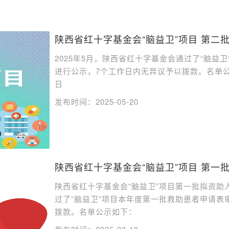
陕西省红十字基金会“脑益卫”项目 第二
2025年5月，陕西省红十字基金会通过了“脑益
进行公示，7个工作日内无异议予以拨款。名单公示
日
发布时间：2025-05-20
陕西省红十字基金会“脑益卫”项目 第一
陕西省红十字基金会“脑益卫”项目第一批拟资助人
过了“脑益卫”项目本年度第一批救助患者申请表
拨款。名单公示如下：