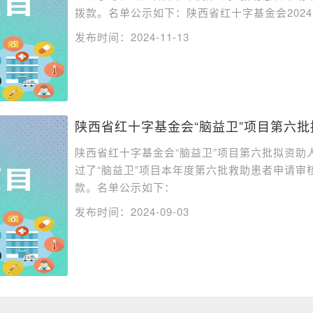
拨款。名单公示如下：陕西省红十字基金会2024年
发布时间：2024-11-13
陕西省红十字基金会“脑益卫”项目第六
陕西省红十字基金会“脑益卫”项目第六批拟资助人
过了“脑益卫”项目本年度第六批救助患者申请审
款。名单公示如下：
发布时间：2024-09-03