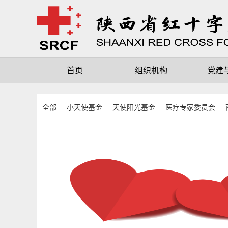
首页
组织机构
党建
全部
小天使基金
天使阳光基金
医疗专家委员会